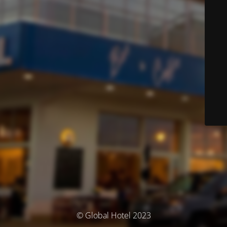
© Global Hotel 2023