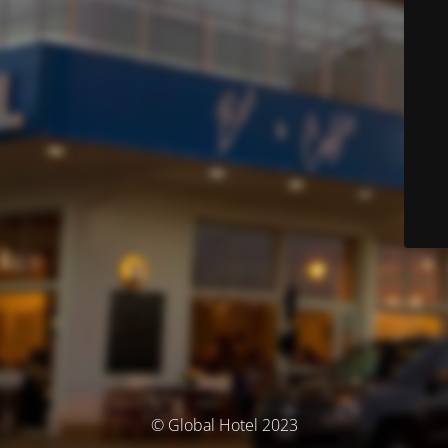
© Global Hotel 2023