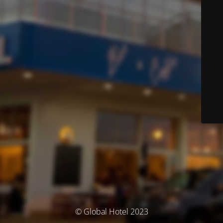
© Global Hotel 2023