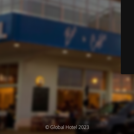
© Global Hotel 2023